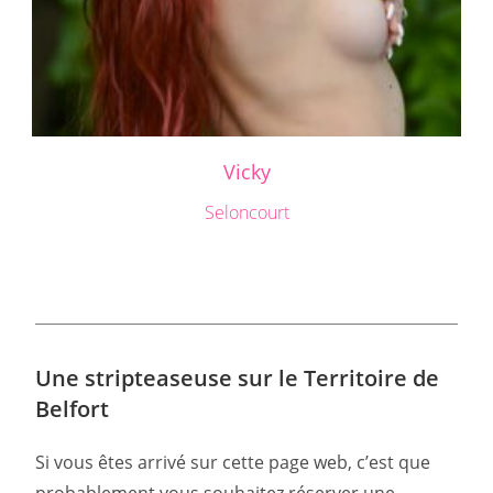
Vicky
Seloncourt
Une stripteaseuse sur le Territoire de
Belfort
Si vous êtes arrivé sur cette page web, c’est que