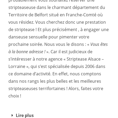
probablement vous souhaitez réserver une
stripteaseuse dans le charmant département du
Territoire de Belfort situé en Franche-Comté où
vous résidez. Vous cherchez donc une prestation
de striptease ! Et plus précisément , à engager une
danseuse sensuelle pour pimenter votre
prochaine soirée. Nous vous le disons : «
Vous êtes
à la bonne adresse !
». Car il est judicieux de
s’intéresser à notre agence « Striptease Alsace –
Lorraine », qui s’est spécialisée depuis 2006 dans
ce domaine d’activité. En effet, nous comptons
dans nos rangs les plus belles et les meilleures
stripteaseuses terrifortaines ! Alors, faites votre
choix !
Lire plus