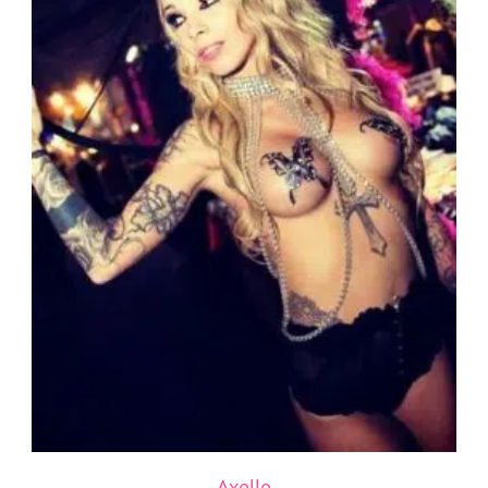
Axelle