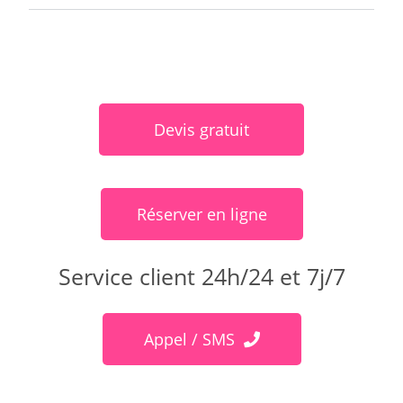
Devis gratuit
Réserver en ligne
Service client 24h/24 et 7j/7
Appel / SMS