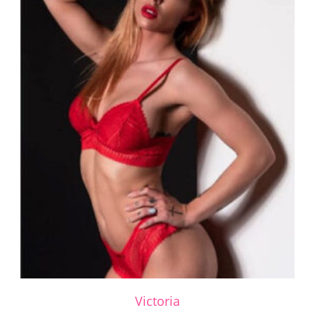
Victoria