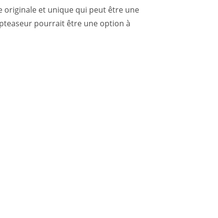
 originale et unique qui peut être une
pteaseur pourrait être une option à