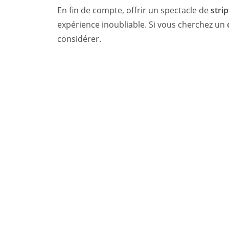
En fin de compte, offrir un spectacle de
stri
expérience inoubliable. Si vous cherchez un
considérer.