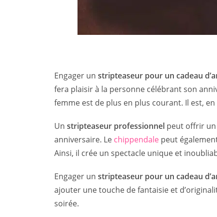
Engager un
stripteaseur pour un cadeau d’
fera plaisir à la personne célébrant son anni
femme est de plus en plus courant. Il est, e
Un
stripteaseur professionnel
peut offrir un
anniversaire. Le
chippendale
peut également 
Ainsi, il crée un spectacle unique et inoubliab
Engager un
stripteaseur pour un cadeau d’a
ajouter une touche de fantaisie et d’original
soirée.