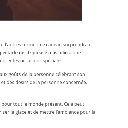
En d’autres termes, ce cadeau surprendra et
pectacle de striptease masculin
à une
ébrer les occasions spéciales.
e aux goûts de la personne célébrant son
et des désirs de la personne concernée.
 pour tout le monde présent. Cela peut
riser la glace et de mettre l’ambiance pour la