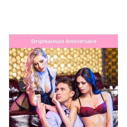
Stripteaseuse Anniversaire