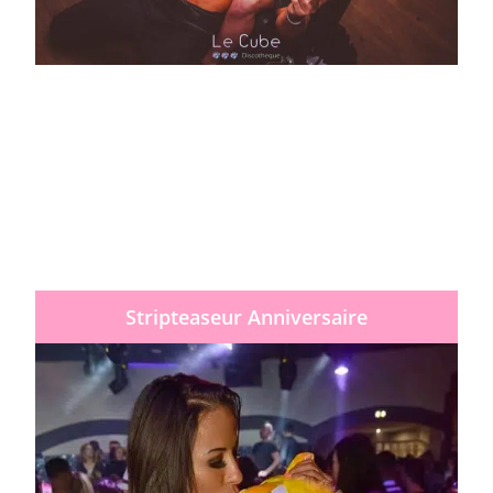
Stripteaseur Anniversaire