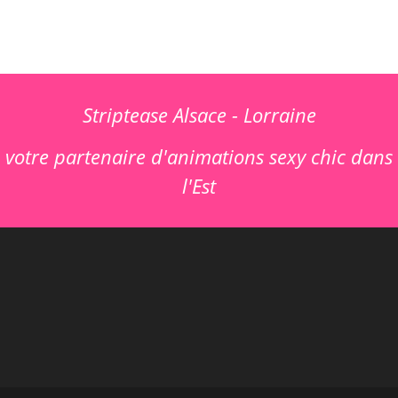
Striptease Alsace - Lorraine
votre partenaire d'animations sexy chic dans
l'Est