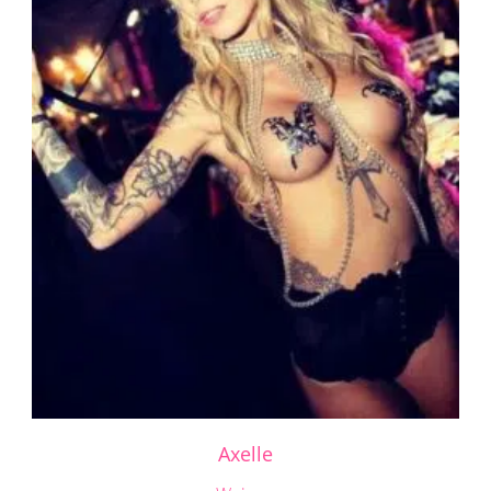
Axelle