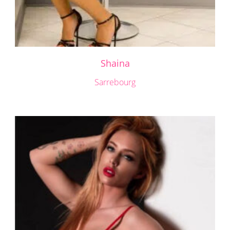
Shaina
Sarrebourg