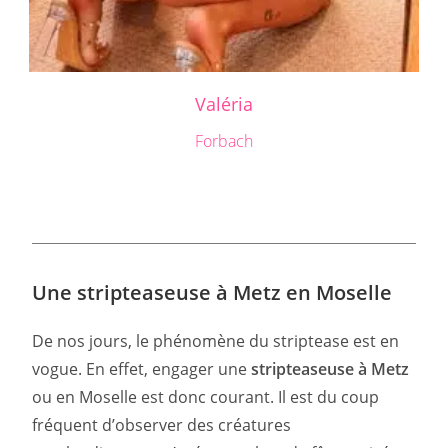
Valéria
Forbach
Une stripteaseuse à Metz en Moselle
De nos jours, le phénomène du striptease est en
vogue. En effet, engager une
stripteaseuse à Metz
ou en Moselle est donc courant. Il est du coup
fréquent d’observer des créatures