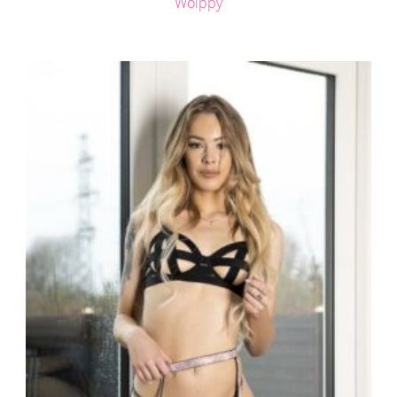
Woippy