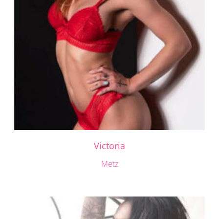
Victoria
Metz