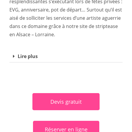
resplendissantes s’exécutant lors de fêtes privées :
EVG, anniversaire, pot de départ… Surtout qu’il est
aisé de solliciter les services d’une artiste aguerrie
dans ce domaine grâce à notre site de striptease
en Alsace – Lorraine.
Lire plus
Devis gratuit
Réserver en ligne