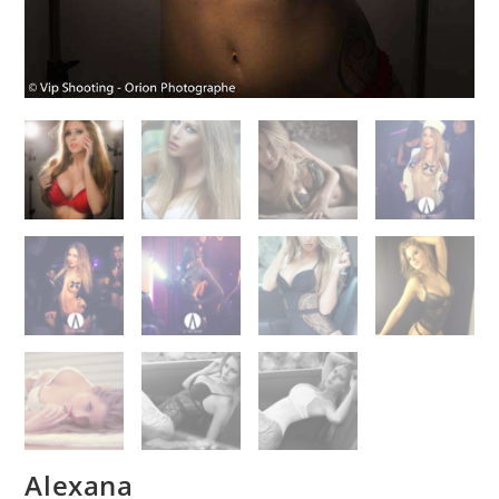
Alexana