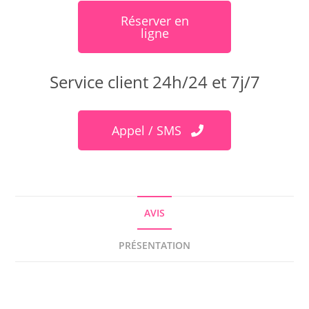
Réserver en
ligne
Service client 24h/24 et 7j/7
Appel / SMS
AVIS
PRÉSENTATION