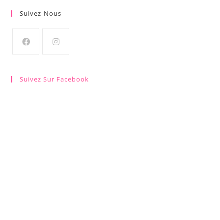
Suivez-Nous
Suivez Sur Facebook