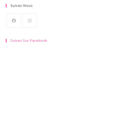
Suivez-Nous
Suivez Sur Facebook