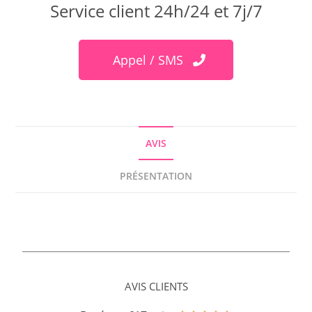
Service client 24h/24 et 7j/7
Appel / SMS
AVIS
PRÉSENTATION
AVIS CLIENTS