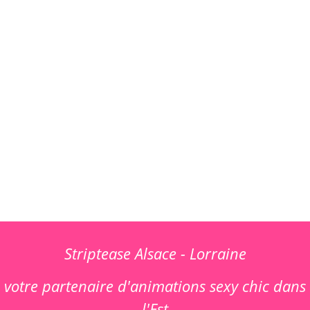
Striptease Alsace - Lorraine
votre partenaire d'animations sexy chic dans
l'Est