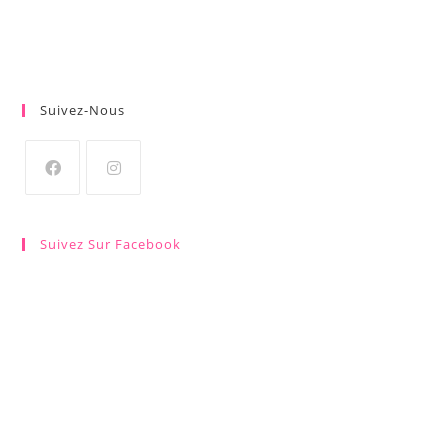
Suivez-Nous
Suivez Sur Facebook