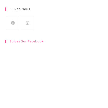
Suivez-Nous
Suivez Sur Facebook