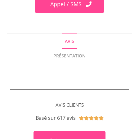
Appel / SMS
AVIS
PRÉSENTATION
AVIS CLIENTS
Basé sur 617 avis




