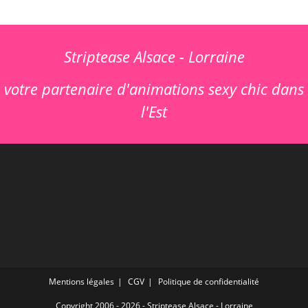
Striptease Alsace - Lorraine
votre partenaire d'animations sexy chic dans
l'Est
Mentions légales
CGV
Politique de confidentialité
Copyright 2006 - 2026 -
Striptease Alsace - Lorraine