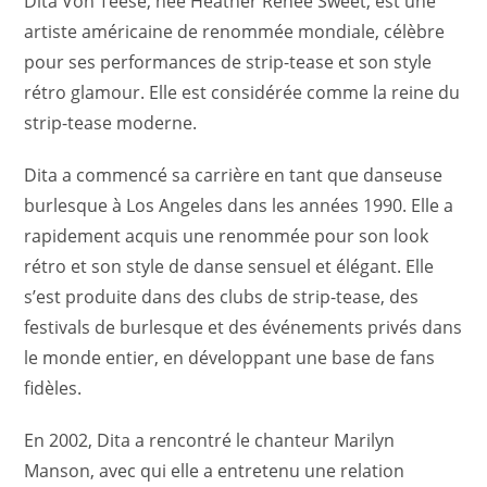
Dita Von Teese, née Heather Renée Sweet, est une
artiste américaine de renommée mondiale, célèbre
pour ses performances de strip-tease et son style
rétro glamour. Elle est considérée comme la reine du
strip-tease moderne.
Dita a commencé sa carrière en tant que danseuse
burlesque à Los Angeles dans les années 1990. Elle a
rapidement acquis une renommée pour son look
rétro et son style de danse sensuel et élégant. Elle
s’est produite dans des clubs de strip-tease, des
festivals de burlesque et des événements privés dans
le monde entier, en développant une base de fans
fidèles.
En 2002, Dita a rencontré le chanteur Marilyn
Manson, avec qui elle a entretenu une relation