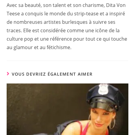
Avec sa beauté, son talent et son charisme, Dita Von
Teese a conquis le monde du strip-tease et a inspiré
de nombreuses artistes burlesques à suivre ses
traces. Elle est considérée comme une icône de la
culture pop et une référence pour tout ce qui touche
au glamour et au fétichisme.
VOUS DEVRIEZ ÉGALEMENT AIMER