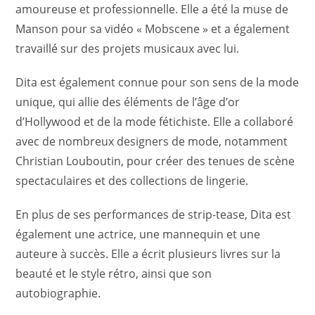
amoureuse et professionnelle. Elle a été la muse de
Manson pour sa vidéo « Mobscene » et a également
travaillé sur des projets musicaux avec lui.
Dita est également connue pour son sens de la mode
unique, qui allie des éléments de l’âge d’or
d’Hollywood et de la mode fétichiste. Elle a collaboré
avec de nombreux designers de mode, notamment
Christian Louboutin, pour créer des tenues de scène
spectaculaires et des collections de lingerie.
En plus de ses performances de strip-tease, Dita est
également une actrice, une mannequin et une
auteure à succès. Elle a écrit plusieurs livres sur la
beauté et le style rétro, ainsi que son
autobiographie.